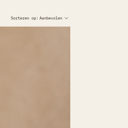
Sorteren op:
Aanbevolen