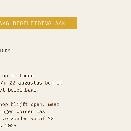
AAG BEGELEIDING AAN
ICKY