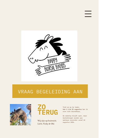
VRAAG BEGELEIDING AAN