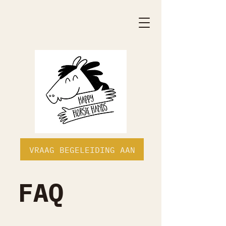
VRAAG BEGELEIDING AAN
FAQ